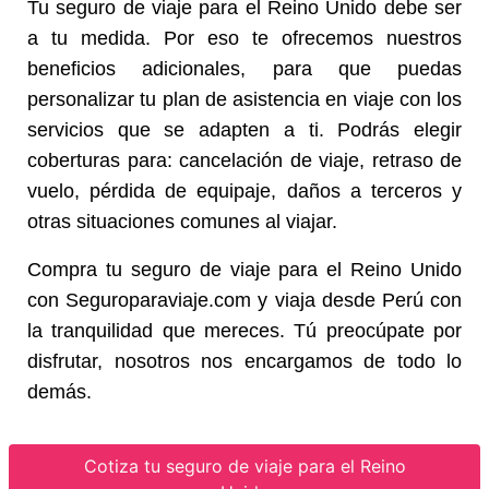
Tu seguro de viaje para el Reino Unido debe ser
a tu medida. Por eso te ofrecemos nuestros
beneficios adicionales, para que puedas
personalizar tu plan de asistencia en viaje con los
servicios que se adapten a ti. Podrás elegir
coberturas para: cancelación de viaje, retraso de
vuelo, pérdida de equipaje, daños a terceros y
otras situaciones comunes al viajar.
Compra tu seguro de viaje para el Reino Unido
con Seguroparaviaje.com y viaja desde Perú con
la tranquilidad que mereces. Tú preocúpate por
disfrutar, nosotros nos encargamos de todo lo
demás.
Cotiza tu seguro de viaje para el Reino