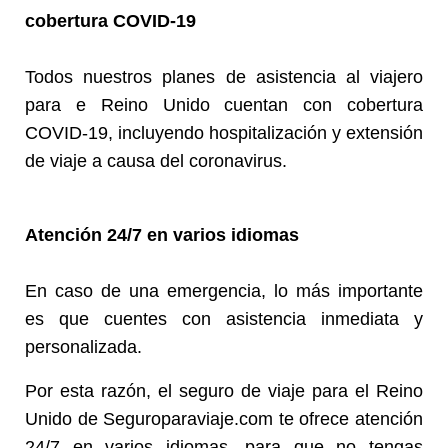
cobertura COVID-19
Todos nuestros planes de asistencia al viajero
para e Reino Unido cuentan con cobertura
COVID-19, incluyendo hospitalización y extensión
de viaje a causa del coronavirus.
Atención 24/7 en varios idiomas
En caso de una emergencia, lo más importante
es que cuentes con asistencia inmediata y
personalizada.
Por esta razón, el seguro de viaje para el Reino
Unido de Seguroparaviaje.com te ofrece atención
24/7 en varios idiomas, para que no tengas