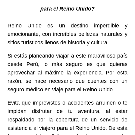
para el Reino Unido?
Reino Unido es un destino imperdible y
emocionante, con increíbles bellezas naturales y
sitios turísticos llenos de historia y cultura.
Si estás planeando viajar a este maravilloso país
desde Perú, lo más seguro es que quieras
aprovechar al máximo la experiencia. Por esta
razón, se hace necesario que cuentes con un
seguro médico en viaje para el Reino Unido.
Evita que imprevistos o accidentes arruinen o te
impidan disfrutar de tu aventura, al estar
respaldado por la cobertura de un servicio de
asistencia al viajero para el Reino Unido. De esta