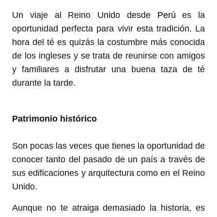
Un viaje al Reino Unido desde
Perú
es la
oportunidad perfecta para vivir esta tradición. La
hora del té es quizás la costumbre más conocida
de los ingleses y se trata de reunirse con amigos
y familiares a disfrutar una buena taza de té
durante la tarde.
Patrimonio histórico
Son pocas las veces que tienes la oportunidad de
conocer tanto del pasado de un país a través de
sus edificaciones y arquitectura como en el Reino
Unido.
Aunque no te atraiga demasiado la historia, es