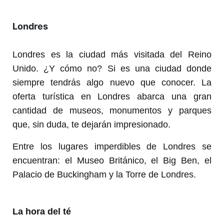
Londres
Londres es la ciudad más visitada del Reino
Unido. ¿Y cómo no? Si es una ciudad donde
siempre tendrás algo nuevo que conocer. La
oferta turística en Londres abarca una gran
cantidad de museos, monumentos y parques
que, sin duda, te dejarán impresionado.
Entre los lugares imperdibles de Londres se
encuentran: el Museo Británico, el Big Ben, el
Palacio de Buckingham y la Torre de Londres.
La hora del té