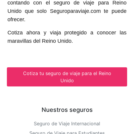
contando con el seguro de viaje para Reino
Unido que solo Seguroparaviaje.com te puede
ofrecer.
Cotiza ahora y viaja protegido a conocer las
maravillas del Reino Unido.
Cotiza tu seguro de viaje para el Reino
Unido
Nuestros seguros
Seguro de Viaje Internacional
Seguro de Viaje para Estudiantes