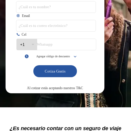
¿Es necesario contar con un seguro de viaje