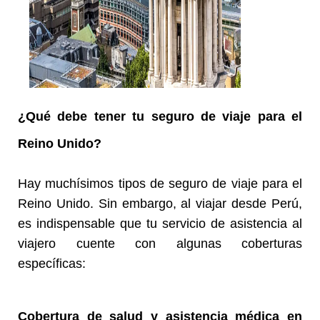
¿Qué debe tener tu seguro de viaje para el
Reino Unido?
Hay muchísimos tipos de seguro de viaje para el
Reino Unido. Sin embargo, al viajar desde Perú,
es indispensable que tu servicio de asistencia al
viajero cuente con algunas coberturas
específicas:
Cobertura de salud y asistencia médica en