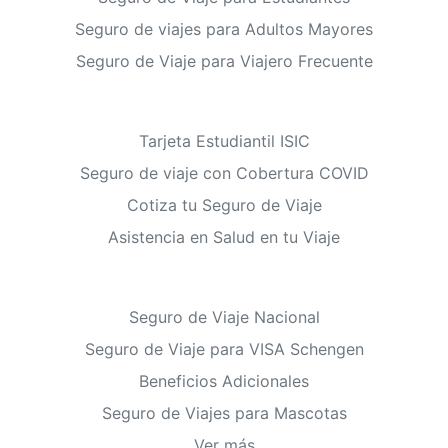
Seguro de viajes para Adultos Mayores
Seguro de Viaje para Viajero Frecuente
Tarjeta Estudiantil ISIC
Seguro de viaje con Cobertura COVID
Cotiza tu Seguro de Viaje
Asistencia en Salud en tu Viaje
Seguro de Viaje Nacional
Seguro de Viaje para VISA Schengen
Beneficios Adicionales
Seguro de Viajes para Mascotas
Ver más