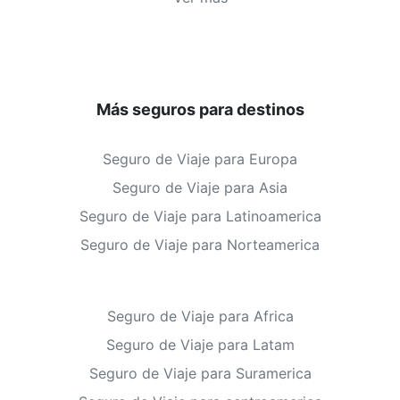
Más seguros para destinos
Seguro de Viaje para Europa
Seguro de Viaje para Asia
Seguro de Viaje para Latinoamerica
Seguro de Viaje para Norteamerica
Seguro de Viaje para Africa
Seguro de Viaje para Latam
Seguro de Viaje para Suramerica