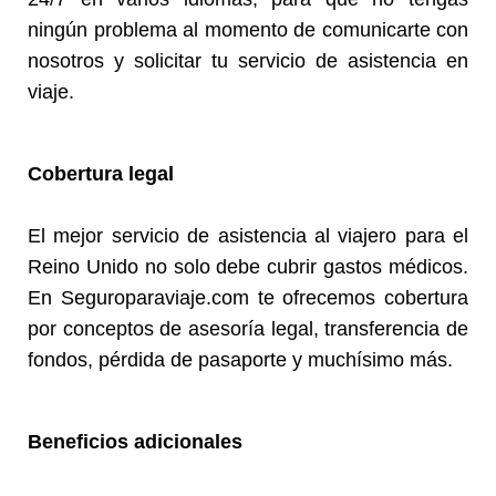
ningún problema al momento de comunicarte con
nosotros y solicitar tu servicio de asistencia en
viaje.
Cobertura legal
El mejor servicio de asistencia al viajero para el
Reino Unido no solo debe cubrir gastos médicos.
En Seguroparaviaje.com te ofrecemos cobertura
por conceptos de asesoría legal, transferencia de
fondos, pérdida de pasaporte y muchísimo más.
Beneficios adicionales