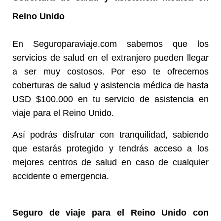
Reino Unido
En Seguroparaviaje.com sabemos que los
servicios de salud en el extranjero pueden llegar
a ser muy costosos. Por eso te ofrecemos
coberturas de salud y asistencia médica de hasta
USD $100.000 en tu servicio de asistencia en
viaje para el Reino Unido.
Así podrás disfrutar con tranquilidad, sabiendo
que estarás protegido y tendrás acceso a los
mejores centros de salud en caso de cualquier
accidente o emergencia.
Seguro de viaje para el Reino Unido con