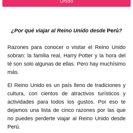
Unido
¿Por qué viajar al Reino Unido desde
Perú
?
Razones para conocer o visitar el Reino Unido
sobran: la familia real, Harry Potter y la hora del
té son solo algunas de ellas. Pero hay muchísimo
más.
El Reino Unido es un país lleno de tradiciones y
cultura, con cientos de atractivos turísticos y
actividades para todos los gustos. Por eso te
dejamos una lista de cinco razones por las que
no puedes perderte viajar al Reino Unido desde
Perú
.