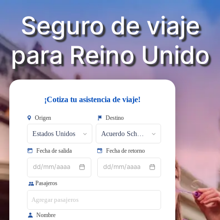
Seguro de viaje
​​​​​​​para Reino Unido