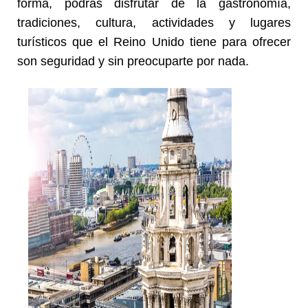
forma, podrás disfrutar de la gastronomía,
tradiciones, cultura, actividades y lugares
turísticos que el Reino Unido tiene para ofrecer
son seguridad y sin preocuparte por nada.