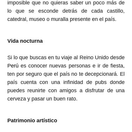
imposible que no quieras saber un poco más de
lo que se esconde detrás de cada castillo,
catedral, museo o muralla presente en el país.
Vida nocturna
Si lo que buscas en tu viaje al Reino Unido desde
Perú
es conocer nuevas personas e ir de fiesta,
ten por seguro que el país no te decepcionará. El
país cuenta con una infinidad de pubs donde
puedes reunirte con amigos a disfrutar de una
cerveza y pasar un buen rato.
Patrimonio artístico