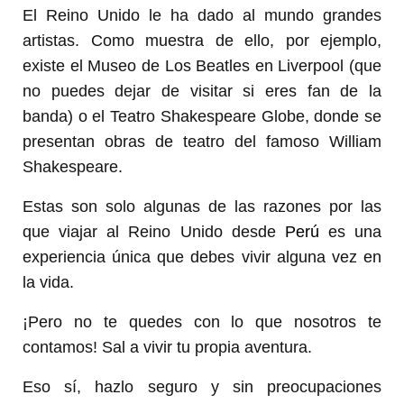
El Reino Unido le ha dado al mundo grandes
artistas. Como muestra de ello, por ejemplo,
existe el Museo de Los Beatles en Liverpool (que
no puedes dejar de visitar si eres fan de la
banda) o el Teatro Shakespeare Globe, donde se
presentan obras de teatro del famoso William
Shakespeare.
Estas son solo algunas de las razones por las
que viajar al Reino Unido desde
Perú
es una
experiencia única que debes vivir alguna vez en
la vida.
¡Pero no te quedes con lo que nosotros te
contamos! Sal a vivir tu propia aventura.
Eso sí, hazlo seguro y sin preocupaciones