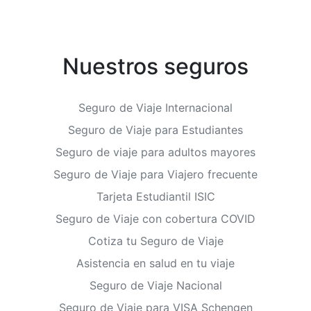
Nuestros seguros
Seguro de Viaje Internacional
Seguro de Viaje para Estudiantes
Seguro de viaje para adultos mayores
Seguro de Viaje para Viajero frecuente
Tarjeta Estudiantil ISIC
Seguro de Viaje con cobertura COVID
Cotiza tu Seguro de Viaje
Asistencia en salud en tu viaje
Seguro de Viaje Nacional
Seguro de Viaje para VISA Schengen