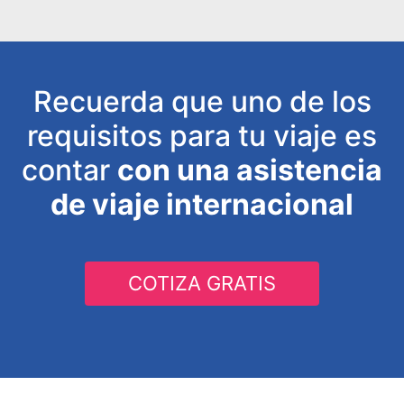
Recuerda que uno de los
requisitos para tu viaje es
contar
con una asistencia
de viaje internacional
COTIZA GRATIS