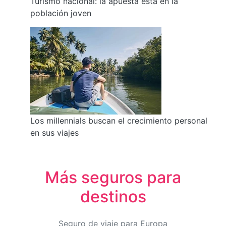
Turismo nacional: la apuesta está en la
población joven
Los millennials buscan el crecimiento personal
en sus viajes
Más seguros para
destinos
Seguro de viaje para Europa