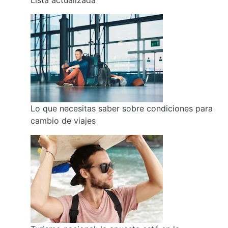
Lo que necesitas saber sobre condiciones para
cambio de viajes