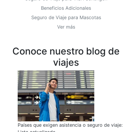
Beneficios Adicionales
Seguro de Viaje para Mascotas
Ver más
Conoce nuestro blog de
viajes
Países que exigen asistencia o seguro de viaje:
Lista actualizada