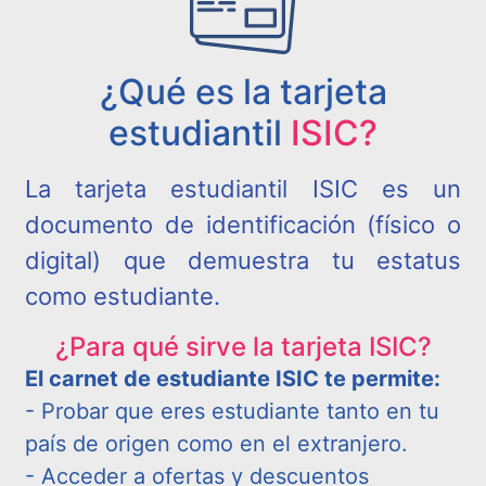
¿Qué es la tarjeta
estudiantil
ISIC?
La tarjeta estudiantil ISIC es un
documento de identificación (físico o
digital) que demuestra tu estatus
como estudiante.
¿Para qué sirve la tarjeta ISIC?
El carnet de estudiante ISIC te permite:
- Probar que eres estudiante tanto en tu
país de origen como en el extranjero.
- Acceder a ofertas y descuentos