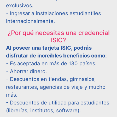
exclusivos.
- Ingresar a instalaciones estudiantiles
internacionalmente.
¿Por qué necesitas una credencial
ISIC?
Al poseer una tarjeta ISIC, podrás
disfrutar de increíbles beneficios como:
- Es aceptada en más de 130 países.
- Ahorrar dinero.
- Descuentos en tiendas, gimnasios,
restaurantes, agencias de viaje y mucho
más.
- Descuentos de utilidad para estudiantes
(librerías, institutos, software).