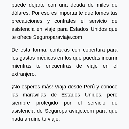
puede dejarte con una deuda de miles de
dólares. Por eso es importante que tomes tus
precauciones y contrates el servicio de
asistencia en viaje para Estados Unidos que
te ofrece Seguroparaviaje.com
De esta forma, contarás con cobertura para
los gastos médicos en los que puedas incurrir
mientras te encuentras de viaje en el
extranjero.
¡No esperes más! Viaja desde Perú y conoce
las maravillas de Estados Unidos, pero
siempre protegido por el servicio de
asistencia de Seguroparaviaje.com para que
nada arruine tu viaje.