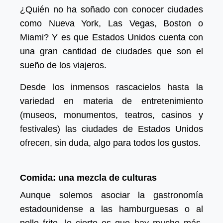
¿Quién no ha soñado con conocer ciudades
como Nueva York, Las Vegas, Boston o
Miami? Y es que Estados Unidos cuenta con
una gran cantidad de ciudades que son el
sueño de los viajeros.
Desde los inmensos rascacielos hasta la
variedad en materia de entretenimiento
(museos, monumentos, teatros, casinos y
festivales) las ciudades de Estados Unidos
ofrecen, sin duda, algo para todos los gustos.
Comida: una mezcla de culturas
Aunque solemos asociar la gastronomía
estadounidense a las hamburguesas o al