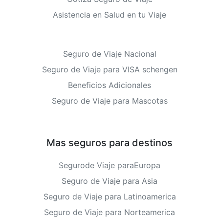
Asistencia en Salud en tu Viaje
Seguro de Viaje Nacional
Seguro de Viaje para VISA schengen
Beneficios Adicionales
Seguro de Viaje para Mascotas
Mas seguros para destinos
Segurode Viaje paraEuropa
Seguro de Viaje para Asia
Seguro de Viaje para Latinoamerica
Seguro de Viaje para Norteamerica