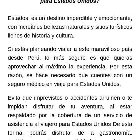
para Estados Unidos?
Estados es un destino imperdible y emocionante,
con increíbles bellezas naturales y sitios turísticos
llenos de historia y cultura.
Si estás planeando viajar a este maravilloso país
desde Perú
, lo más seguro es que quieras
aprovechar al máximo la experiencia. Por esta
razón, se hace necesario que cuentes con un
seguro médico en viaje para Estados Unidos.
Evita que imprevistos o accidentes arruinen o te
impidan disfrutar de tu aventura, al estar
respaldado por la cobertura de un servicio de
asistencia al viajero para Estados Unidos De esta
forma, podrás disfrutar de la gastronomía,