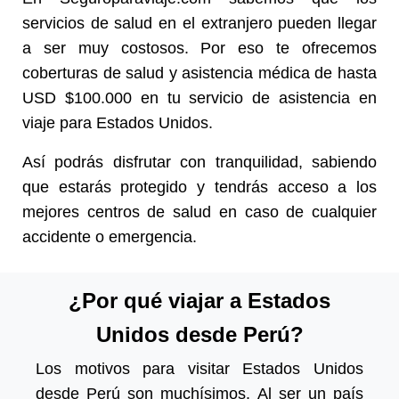
servicios de salud en el extranjero pueden llegar
a ser muy costosos. Por eso te ofrecemos
coberturas de salud y asistencia médica de hasta
USD $100.000 en tu servicio de asistencia en
viaje para Estados Unidos.
Así podrás disfrutar con tranquilidad, sabiendo
que estarás protegido y tendrás acceso a los
mejores centros de salud en caso de cualquier
accidente o emergencia.
¿Por qué viajar a Estados
Unidos desde Perú?
Los motivos para visitar Estados Unidos
desde Perú son muchísimos. Al ser un país