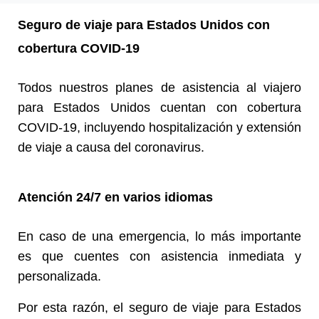
Seguro de viaje para Estados Unidos con
cobertura COVID-19
Todos nuestros planes de asistencia al viajero
para Estados Unidos cuentan con cobertura
COVID-19, incluyendo hospitalización y extensión
de viaje a causa del coronavirus.
Atención 24/7 en varios idiomas
En caso de una emergencia, lo más importante
es que cuentes con asistencia inmediata y
personalizada.
Por esta razón, el seguro de viaje para Estados