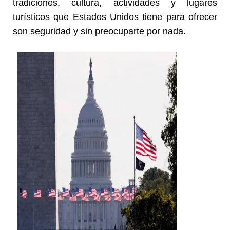
tradiciones, cultura, actividades y lugares
turísticos que Estados Unidos tiene para ofrecer
son seguridad y sin preocuparte por nada.