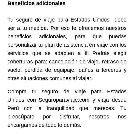
Beneficios adicionales
Tu seguro de viaje para Estados Unidos debe
ser a tu medida. Por eso te ofrecemos nuestros
beneficios adicionales, para que puedas
personalizar tu plan de asistencia en viaje con los
servicios que se adapten a ti. Podrás elegir
coberturas para: cancelación de viaje, retraso de
vuelo, pérdida de equipaje, daños a terceros y
otras situaciones comunes al viajar.
Compra tu seguro de viaje para Estados
Unidos con Seguroparaviaje.com y viaja desde
Perú
con la tranquilidad que mereces. Tú
preocúpate por disfrutar, nosotros nos
encargamos de todo lo demás.