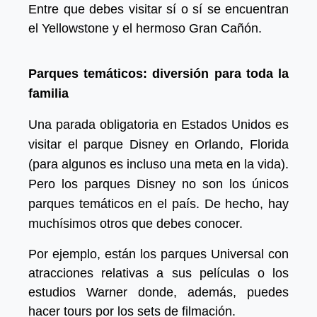
Entre que debes visitar sí o sí se encuentran
el Yellowstone y el hermoso Gran Cañón.
Parques temáticos: diversión para toda la
familia
Una parada obligatoria en Estados Unidos es
visitar el parque Disney en Orlando, Florida
(para algunos es incluso una meta en la vida).
Pero los parques Disney no son los únicos
parques temáticos en el país. De hecho, hay
muchísimos otros que debes conocer.
Por ejemplo, están los parques Universal con
atracciones relativas a sus películas o los
estudios Warner donde, además, puedes
hacer tours por los sets de filmación.