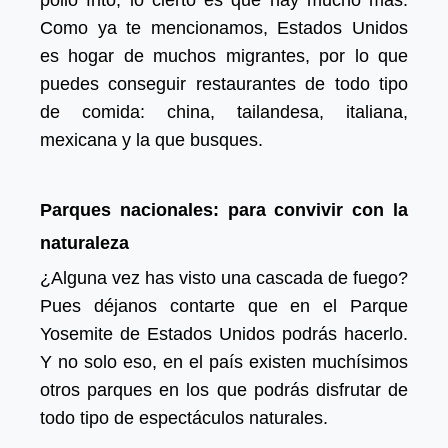
pollo frito, lo cierto es que hay mucho más.
Como ya te mencionamos, Estados Unidos
es hogar de muchos migrantes, por lo que
puedes conseguir restaurantes de todo tipo
de comida: china, tailandesa, italiana,
mexicana y la que busques.
Parques nacionales: para convivir con la
naturaleza
¿Alguna vez has visto una cascada de fuego?
Pues déjanos contarte que en el Parque
Yosemite de Estados Unidos podrás hacerlo.
Y no solo eso, en el país existen muchísimos
otros parques en los que podrás disfrutar de
todo tipo de espectáculos naturales.