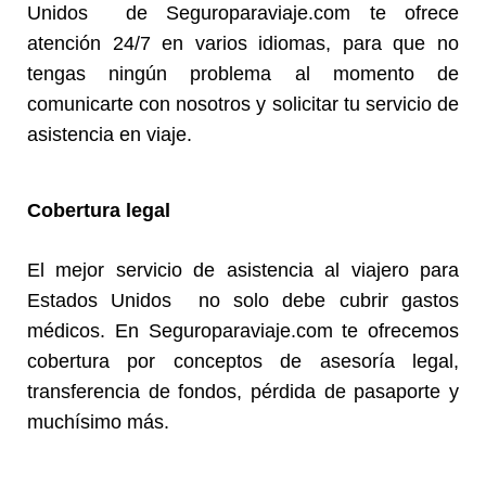
Unidos de Seguroparaviaje.com te ofrece
atención 24/7 en varios idiomas, para que no
tengas ningún problema al momento de
comunicarte con nosotros y solicitar tu servicio de
asistencia en viaje.
Cobertura legal
El mejor servicio de asistencia al viajero para
Estados Unidos no solo debe cubrir gastos
médicos. En Seguroparaviaje.com te ofrecemos
cobertura por conceptos de asesoría legal,
transferencia de fondos, pérdida de pasaporte y
muchísimo más.