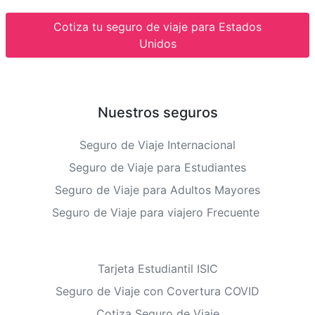
Cotiza tu seguro de viaje para Estados
Unidos
Nuestros seguros
Seguro de Viaje Internacional
Seguro de Viaje para Estudiantes
Seguro de Viaje para Adultos Mayores
Seguro de Viaje para viajero Frecuente
Tarjeta Estudiantil ISIC
Seguro de Viaje con Covertura COVID
Cotiza Seguro de Viaje