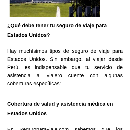
¿Qué debe tener tu seguro de viaje para
Estados Unidos?
Hay muchísimos tipos de seguro de viaje para
Estados Unidos. Sin embargo, al viajar desde
Perú
, es indispensable que tu servicio de
asistencia al viajero cuente con algunas
coberturas específicas:
Cobertura de salud y asistencia médica en
Estados Unidos
En Seguroparaviaje.com sabemos que los