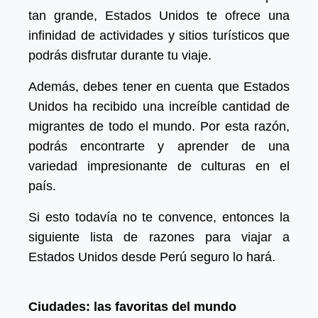
tan grande, Estados Unidos te ofrece una
infinidad de actividades y sitios turísticos que
podrás disfrutar durante tu viaje.
Además, debes tener en cuenta que Estados
Unidos ha recibido una increíble cantidad de
migrantes de todo el mundo. Por esta razón,
podrás encontrarte y aprender de una
variedad impresionante de culturas en el
país.
Si esto todavía no te convence, entonces la
siguiente lista de razones para viajar a
Estados Unidos desde Perú seguro lo hará.
Ciudades: las favoritas del mundo