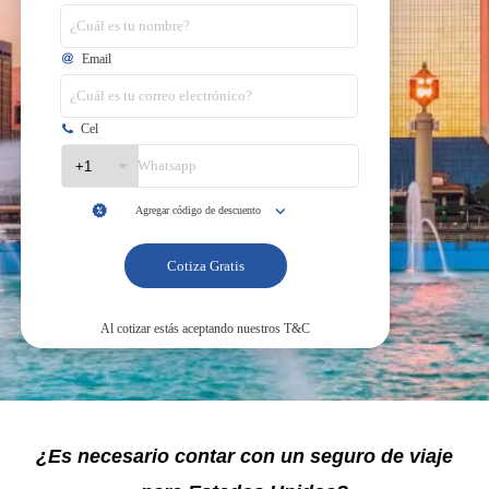
¿Es necesario contar con un seguro de viaje