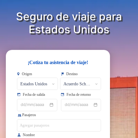
Seguro de viaje para
​​​​​​​Estados Unidos