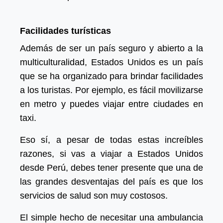
Facilidades turísticas
Además de ser un país seguro y abierto a la
multiculturalidad, Estados Unidos es un país
que se ha organizado para brindar facilidades
a los turistas. Por ejemplo, es fácil movilizarse
en metro y puedes viajar entre ciudades en
taxi.
Eso sí, a pesar de todas estas increíbles
razones, si vas a viajar a Estados Unidos
desde Perú, debes tener presente que una de
las grandes desventajas del país es que los
servicios de salud son muy costosos.
El simple hecho de necesitar una ambulancia